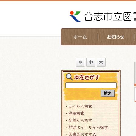
・かんたん検索
・詳細検索
・新着から探す
・雑誌タイトルから探す
・図書館おすすめ