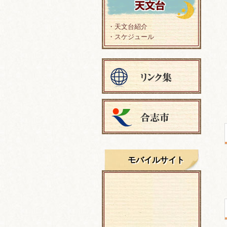
・天文台紹介
・スケジュール
モバイルサイト