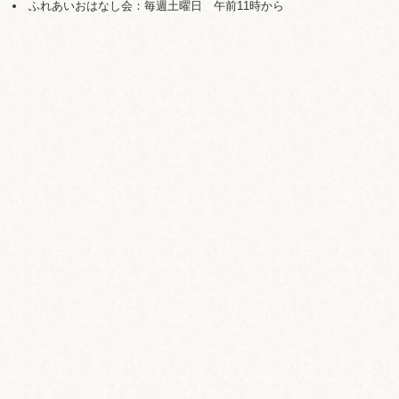
ふれあいおはなし会：毎週土曜日 午前11時から