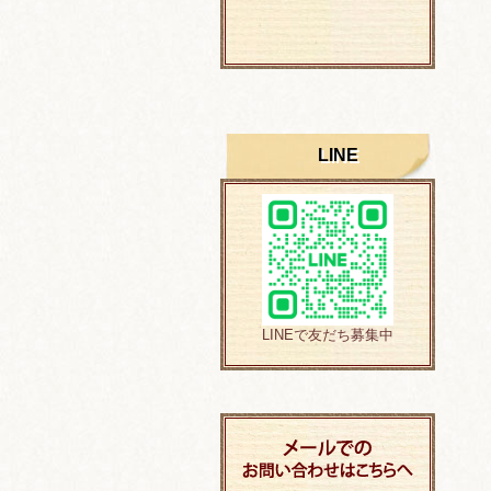
LINE
LINEで友だち募集中