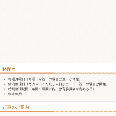
休館日
毎週月曜日（月曜日が祝日の場合は翌日が休館）
館内整理日（毎月末日：ただし末日が土・日・祝日の場合は開館）
特別整理期間（年間２週間以内：教育委員会が定める日）
年末年始
行事のご案内